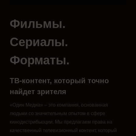
Фильмы.
Сериалы.
Форматы.
ТВ-контент, который точно
найдет зрителя
«Один Медиа» – это компания, основанная
людьми со значительным опытом в сфере
кинодистрибьюции. Мы предлагаем права на
качественный телевизионный контент, который