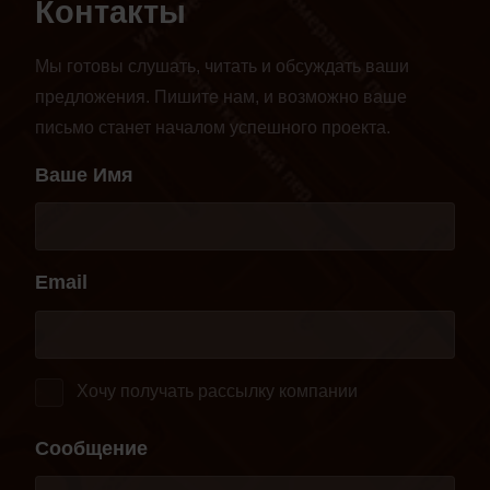
Контакты
Мы готовы слушать, читать и обсуждать ваши
предложения. Пишите нам, и возможно ваше
письмо станет началом успешного проекта.
Ваше Имя
Email
Хочу получать рассылку компании
Сообщение