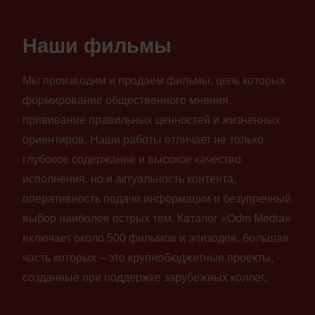
Наши фильмы
Мы производим и продаем фильмы, цель которых
формирование общественного мнения,
прививание правильных ценностей и жизненных
ориентиров. Наши работы отличает не только
глубокое содержание и высокое качество
исполнения, но и актуальность контента,
оперативность подачи информации и безупречный
выбор наиболее острых тем. Каталог «Odin Media»
включает около 500 фильмов и эпизодов, большая
часть которых – это крупнобюджетные проекты,
созданные при поддержке зарубежных коллег.