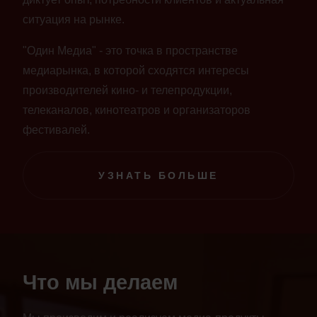
ситуация на рынке.
"Один Медиа" - это точка в пространстве
медиарынка, в которой сходятся интересы
производителей кино- и телепродукции,
телеканалов, кинотеатров и организаторов
фестивалей.
УЗНАТЬ БОЛЬШЕ
Что мы делаем