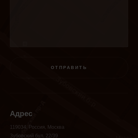
ОТПРАВИТЬ
Адрес
119034, Россия, Москва
Зубовский бул. 22/39