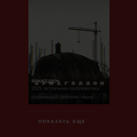
АРМАГЕДДОН
2019, актуальная проблематика,
социальный, экология, наука
ПОКАЗАТЬ ЕЩЕ