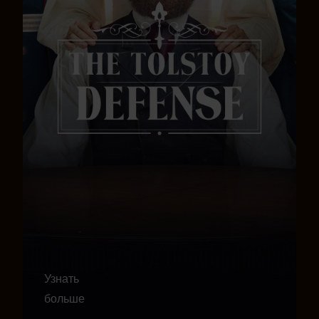
Узнать
больше