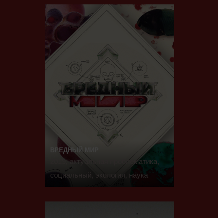
ВРЕДНЫЙ МИР
2019, актуальная проблематика,
социальный, экология, наука