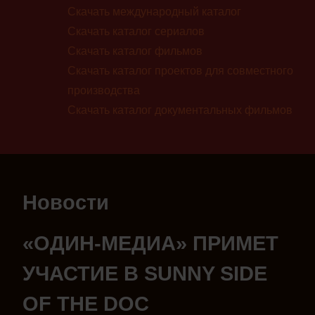
Скачать международный каталог
Скачать каталог сериалов
Скачать каталог фильмов
Скачать каталог проектов для совместного
производства
Скачать каталог документальных фильмов
Новости
«ОДИН-МЕДИА» ПРИМЕТ
УЧАСТИЕ В SUNNY SIDE
OF THE DOC