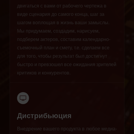
двигаться с вами от рабочего чертежа в
виде сценария до самого конца, шаг за
шагом воплощая в жизнь ваши замыслы.
Мы придумаем, создадим, нарисуем,
подберем актеров, составим календарно-
съемочный план и смету, т.е. сделаем все
для того, чтобы результат был достигнут
быстро и превзошел все ожидания зрителей
критиков и конкурентов.
Дистрибьюция
Внедрение вашего продукта в любое медиа-