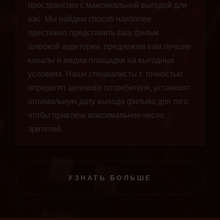
пространство с максимальной выгодой для
вас. Мы найдем способ наиболее
престижно представить ваш фильм
широкой аудитории, предложим вам лучшие
каналы и медиа-площадки на выгодных
условиях. Наши специалисты с точностью
определят целевого потребителя, установят
оптимальную дату выхода фильма для того,
чтобы привлечь максимальное число
зрителей.
УЗНАТЬ БОЛЬШЕ