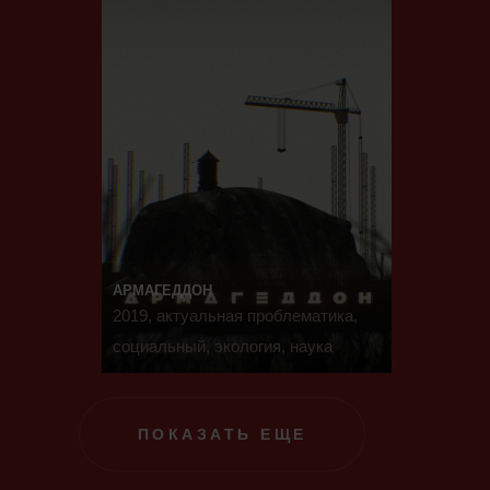
АРМАГЕДДОН
2019, актуальная проблематика,
социальный, экология, наука
ПОКАЗАТЬ ЕЩЕ