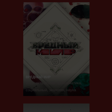
ВРЕДНЫЙ МИР
2019, актуальная проблематика,
социальный, экология, наука