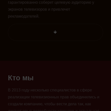
гарантированно соберет целевую аудиторию у
экранов телевизоров и привлечет
рекламодателей.
Кто мы
В 2013 году несколько специалистов в сфере
реализации телевизионных прав объединились и
создали компанию, чтобы вести дела так, как
диктует опыт, потребности клиентов и актуальная