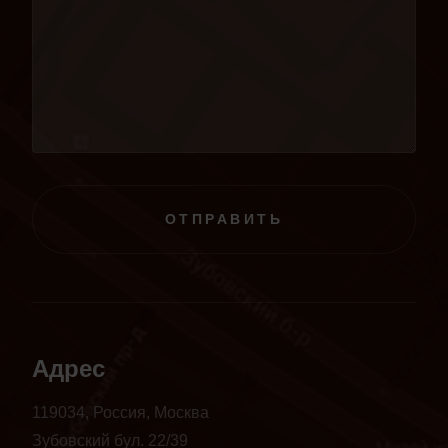
ОТПРАВИТЬ
Адрес
119034, Россия, Москва
Зубовский бул. 22/39