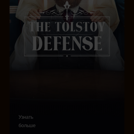
Узнать
больше