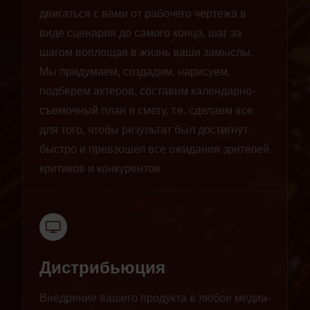
двигаться с вами от рабочего чертежа в
виде сценария до самого конца, шаг за
шагом воплощая в жизнь ваши замыслы.
Мы придумаем, создадим, нарисуем,
подберем актеров, составим календарно-
съемочный план и смету, т.е. сделаем все
для того, чтобы результат был достигнут
быстро и превзошел все ожидания зрителей
критиков и конкурентов.
Дистрибьюция
Внедрение вашего продукта в любое медиа-