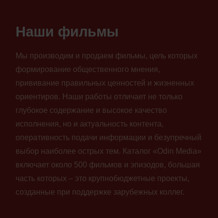
Наши фильмы
Мы производим и продаем фильмы, цель которых
формирование общественного мнения,
прививание правильных ценностей и жизненных
ориентиров. Наши работы отличает не только
глубокое содержание и высокое качество
исполнения, но и актуальность контента,
оперативность подачи информации и безупречный
выбор наиболее острых тем. Каталог «Odin Media»
включает около 500 фильмов и эпизодов, большая
часть которых – это крупнобюджетные проекты,
созданные при поддержке зарубежных коллег.