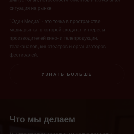
ситуация на рынке.
"Один Медиа" - это точка в пространстве
медиарынка, в которой сходятся интересы
производителей кино- и телепродукции,
телеканалов, кинотеатров и организаторов
фестивалей.
УЗНАТЬ БОЛЬШЕ
Что мы делаем