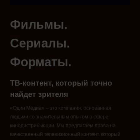
Фильмы.
Сериалы.
Форматы.
ТВ-контент, который точно
найдет зрителя
«Один Медиа» – это компания, основанная
людьми со значительным опытом в сфере
кинодистрибьюции. Мы предлагаем права на
качественный телевизионный контент, который