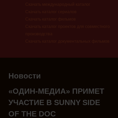
Скачать международный каталог
Скачать каталог сериалов
Скачать каталог фильмов
Скачать каталог проектов для совместного
производства
Скачать каталог документальных фильмов
Новости
«ОДИН-МЕДИА» ПРИМЕТ
УЧАСТИЕ В SUNNY SIDE
OF THE DOC