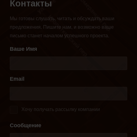
Контакты
Мы готовы слушать, читать и обсуждать ваши
предложения. Пишите нам, и возможно ваше
письмо станет началом успешного проекта.
Ваше Имя
Email
Хочу получать рассылку компании
Сообщение