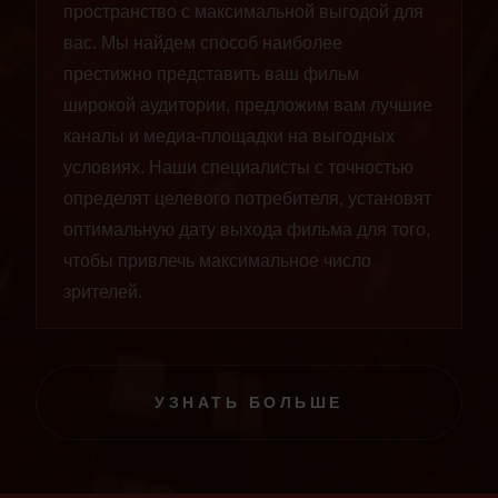
пространство с максимальной выгодой для
вас. Мы найдем способ наиболее
престижно представить ваш фильм
широкой аудитории, предложим вам лучшие
каналы и медиа-площадки на выгодных
условиях. Наши специалисты с точностью
определят целевого потребителя, установят
оптимальную дату выхода фильма для того,
чтобы привлечь максимальное число
зрителей.
УЗНАТЬ БОЛЬШЕ