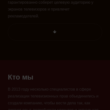
гарантированно соберет целевую аудиторию у
экранов телевизоров и привлечет
рекламодателей.
Кто мы
В 2013 году несколько специалистов в сфере
реализации телевизионных прав объединились и
создали компанию, чтобы вести дела так, как
диктует опыт, потребности клиентов и актуальная