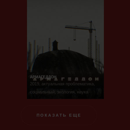
АРМАГЕДДОН
2019, актуальная проблематика,
социальный, экология, наука
ПОКАЗАТЬ ЕЩЕ