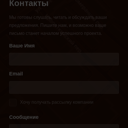
Контакты
Мы готовы слушать, читать и обсуждать ваши
предложения. Пишите нам, и возможно ваше
письмо станет началом успешного проекта.
Ваше Имя
Email
Хочу получать рассылку компании
Сообщение