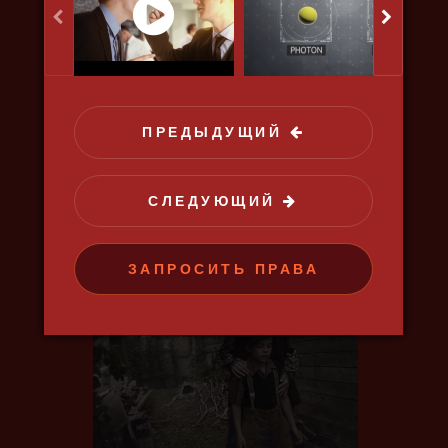
ОХОТНИКИ ЗА ГЛУБИНОЙ
ПРЕДЫДУЩИЙ
2021, путешествия, природа,
наука, познавательный
СЛЕДУЮЩИЙ
ЗАПРОСИТЬ ПРАВА