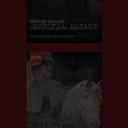
НИКОГДА БОЛЬШЕ
2020, исторический, военный,
биография, докудрама