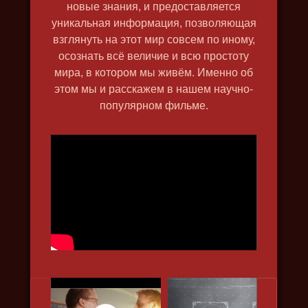
новые знания, и предоставляется
уникальная информация, позволяющая
взглянуть на этот мир совсем по иному,
осознать всё величие и всю простоту
мира, в котором мы живём. Именно об
этом мы и расскажем в нашем научно-
популярном фильме.
ВЕЛИКИЙ СЕВЕРНЫЙ ПУТЬ
2019, исторический, путешествия,
природа, в 4k, познавательный