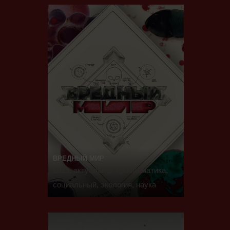
ВРЕДНЫЙ МИР
2019, актуальная проблематика,
социальный, экология, наука