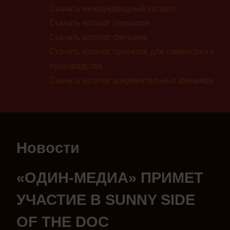
Скачать международный каталог
Скачать каталог сериалов
Скачать каталог фильмов
Скачать каталог проектов для совместного
производства
Скачать каталог документальных фильмов
Новости
«ОДИН-МЕДИА» ПРИМЕТ
УЧАСТИЕ В SUNNY SIDE
OF THE DOC