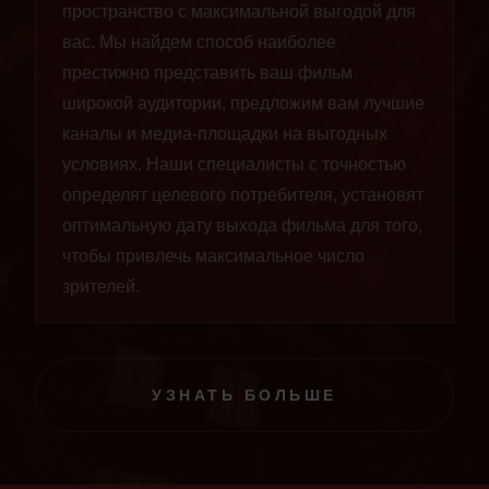
пространство с максимальной выгодой для
вас. Мы найдем способ наиболее
престижно представить ваш фильм
широкой аудитории, предложим вам лучшие
каналы и медиа-площадки на выгодных
условиях. Наши специалисты с точностью
определят целевого потребителя, установят
оптимальную дату выхода фильма для того,
чтобы привлечь максимальное число
зрителей.
УЗНАТЬ БОЛЬШЕ